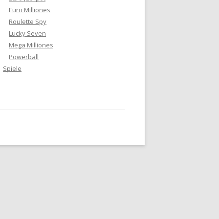
Euro Milliones
Roulette Spy
Lucky Seven
Mega Milliones
Powerball
Spiele