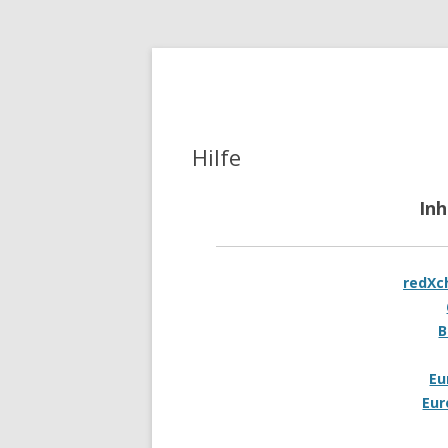
redXchild
Hilfe
Inh
redXc
B
Eu
Eur