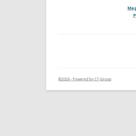
Meg
P
©2026 - Powered by CT-Group